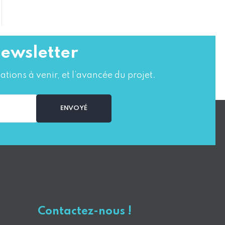
newsletter
ations à venir, et l’avancée du projet.
Contactez-nous !