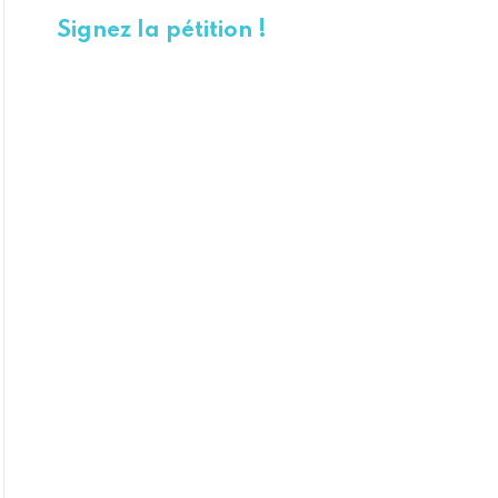
Signez la pétition !