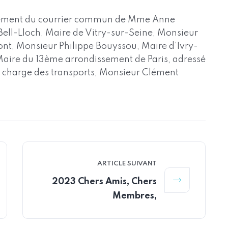
vivement du courrier commun de Mme Anne
 Bell-Lloch, Maire de Vitry-sur-Seine, Monsieur
nt, Monsieur Philippe Bouyssou, Maire d’Ivry-
aire du 13ème arrondissement de Paris, adressé
n charge des transports, Monsieur Clément
ARTICLE SUIVANT
2023 Chers Amis, Chers
Membres,