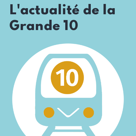
L'actualité de la
Grande 10