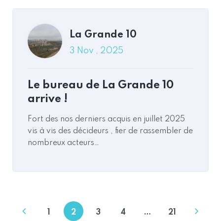
La Grande 10
3 Nov , 2025
Le bureau de La Grande 10
arrive !
Fort des nos derniers acquis en juillet 2025
vis à vis des décideurs , fier de rassembler de
nombreux acteurs…
1
2
3
4
…
21