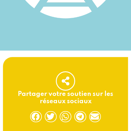
Partager votre soutien sur les
réseaux sociaux