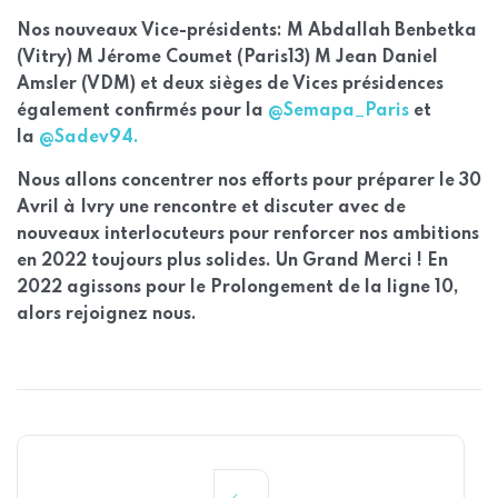
Nos nouveaux Vice-présidents: M Abdallah Benbetka
(Vitry) M Jérome Coumet (Paris13) M Jean Daniel
Amsler (VDM) et deux sièges de Vices présidences
également confirmés pour la
@Semapa_Paris
et
la
@Sadev94.
Nous allons concentrer nos efforts pour préparer le 30
Avril à Ivry une rencontre et discuter avec de
nouveaux interlocuteurs pour renforcer nos ambitions
en 2022 toujours plus solides. Un Grand Merci ! En
2022 agissons pour le Prolongement de la ligne 10,
alors rejoignez nous.