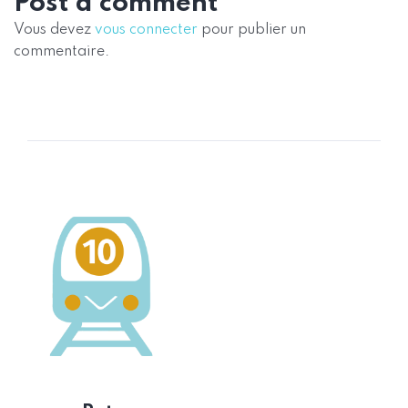
Post a comment
Vous devez
vous connecter
pour publier un
commentaire.