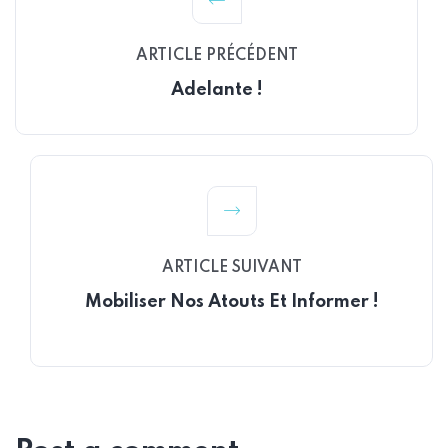
ARTICLE PRÉCÉDENT
Adelante !
ARTICLE SUIVANT
Mobiliser Nos Atouts Et Informer !