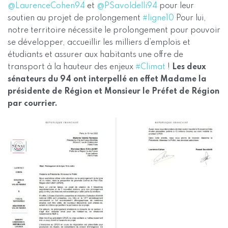
@LaurenceCohen94
et
@PSavoldelli94
pour leur
soutien au projet de prolongement
#ligne10
Pour lui,
notre territoire nécessite le prolongement pour pouvoir
se développer, accueillir les milliers d’emplois et
étudiants et assurer aux habitants une offre de
transport à la hauteur des enjeux
#Climat
!
Les deux
sénateurs du 94 ont interpellé en effet Madame la
présidente de Région et Monsieur le Préfet de Région
par courrier.