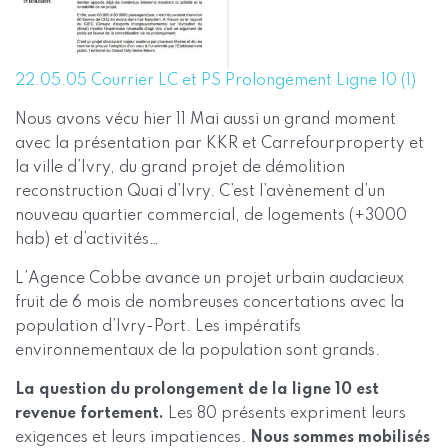
22.05.05 Courrier LC et PS Prolongement Ligne 10 (1)
Nous avons vécu hier 11 Mai aussi un grand moment
avec la présentation par KKR et Carrefourproperty et
la ville d’Ivry, du grand projet de démolition
reconstruction Quai d’Ivry. C’est l’avènement d’un
nouveau quartier commercial, de logements (+3000
hab) et d’activités…
L’Agence Cobbe avance un projet urbain audacieux
fruit de 6 mois de nombreuses concertations avec la
population d’Ivry-Port. Les impératifs
environnementaux de la population sont grands.
La question du prolongement de la ligne 10 est
revenue fortement.
Les 80 présents expriment leurs
exigences et leurs impatiences.
Nous sommes mobilisés