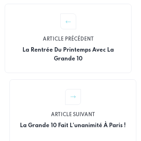
ARTICLE PRÉCÉDENT
La Rentrée Du Printemps Avec La
Grande 10
ARTICLE SUIVANT
La Grande 10 Fait L’unanimité À Paris !