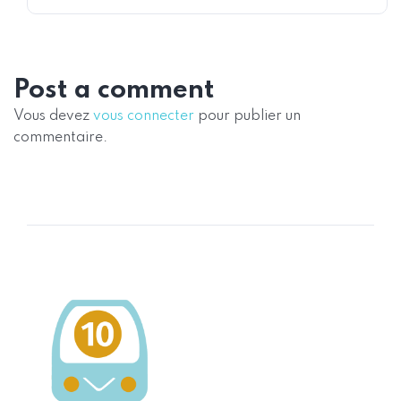
Post a comment
Vous devez
vous connecter
pour publier un
commentaire.