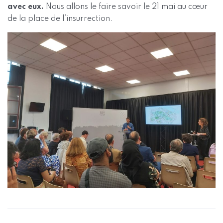
avec eux.
Nous allons le faire savoir le 21 mai au cœur
de la place de l’insurrection.