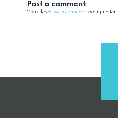
Post a comment
Vous devez
vous connecter
pour publier