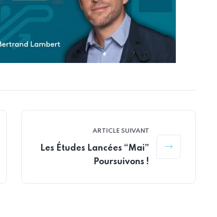
ARTICLE SUIVANT
Les Études Lancées “Mai”
Poursuivons !