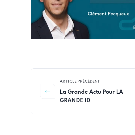
ARTICLE PRÉCÉDENT
La Grande Actu Pour LA
GRANDE 10