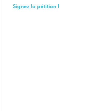
Signez la pétition !