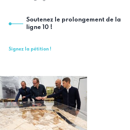
Soutenez le prolongement de la
ligne 10 !
Signez la pétition !