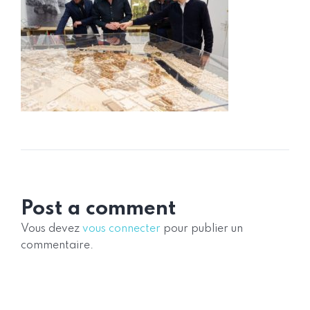
Post a comment
Vous devez
vous connecter
pour publier un
commentaire.