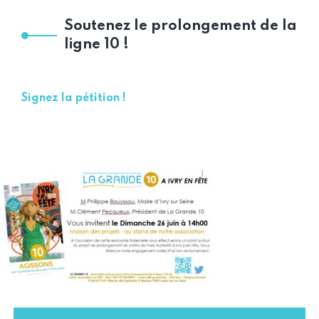
Soutenez le prolongement de la
ligne 10 !
Signez la pétition !