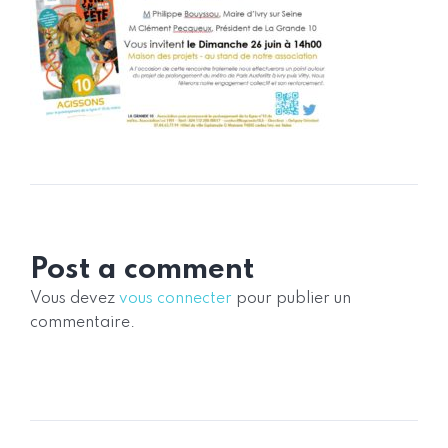
Post a comment
Vous devez
vous connecter
pour publier un
commentaire.