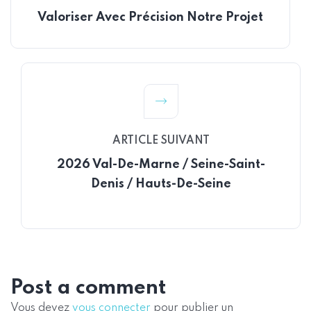
Valoriser Avec Précision Notre Projet
ARTICLE SUIVANT
2026 Val-De-Marne / Seine-Saint-
Denis / Hauts-De-Seine
Post a comment
Vous devez
vous connecter
pour publier un