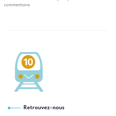
commentaire.
Retrouvez-nous