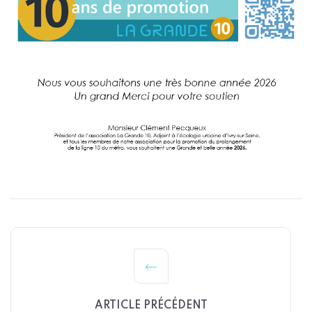
ARTICLE PRÉCÉDENT